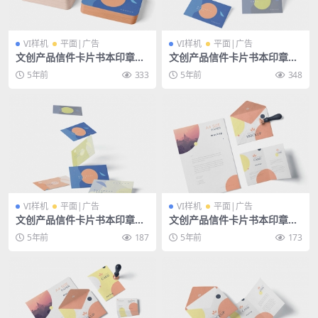
VI样机
平面|广告
VI样机
平面|广告
文创产品信件卡片书本印章办
文创产品信件卡片书本印章办
公用品psd样机
公用品psd样机
5年前
333
5年前
348
VI样机
平面|广告
VI样机
平面|广告
文创产品信件卡片书本印章办
文创产品信件卡片书本印章办
公用品psd样机
公用品psd样机
5年前
187
5年前
173