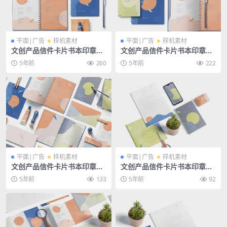
平面|广告
样机素材
平面|广告
样机素材
文创产品信件卡片书本印章办
文创产品信件卡片书本印章办
公用品psd样机
公用品psd样机
5年前
260
5年前
222
平面|广告
样机素材
平面|广告
样机素材
文创产品信件卡片书本印章办
文创产品信件卡片书本印章办
公用品psd样机
公用品psd样机
5年前
133
5年前
92