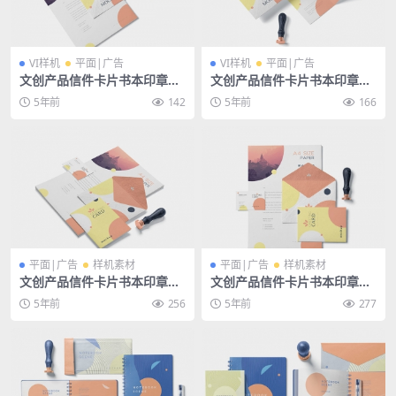
VI样机
平面|广告
VI样机
平面|广告
文创产品信件卡片书本印章办
文创产品信件卡片书本印章办
公用品psd样机
公用品psd样机
5年前
142
5年前
166
平面|广告
样机素材
平面|广告
样机素材
文创产品信件卡片书本印章办
文创产品信件卡片书本印章办
公用品psd样机
公用品psd样机
5年前
256
5年前
277