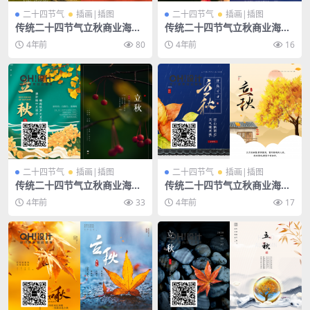
二十四节气
插画|插图
二十四节气
插画|插图
传统二十四节气立秋商业海报
传统二十四节气立秋商业海报
插画宣传PSD素材模板
插画宣传PSD素材模板
4年前
80
4年前
16
二十四节气
插画|插图
二十四节气
插画|插图
传统二十四节气立秋商业海报
传统二十四节气立秋商业海报
插画宣传PSD素材模板
插画宣传PSD素材模板
4年前
33
4年前
17