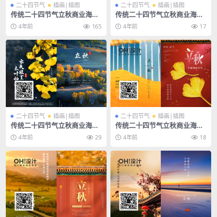
二十四节气
插画|插图
二十四节气
插画|插图
传统二十四节气立秋商业海报
传统二十四节气立秋商业海报
插画宣传PSD素材模板
插画宣传PSD素材模板
4年前
165
4年前
17
二十四节气
插画|插图
二十四节气
插画|插图
传统二十四节气立秋商业海报
传统二十四节气立秋商业海报
插画宣传PSD素材模板
插画宣传PSD素材模板
4年前
29
4年前
18