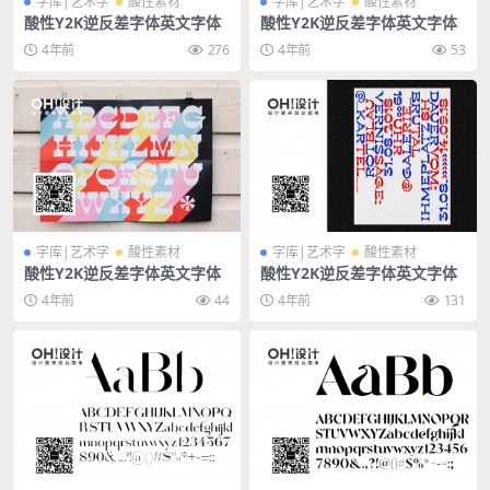
字库|艺术字
酸性素材
字库|艺术字
酸性素材
酸性Y2K逆反差字体英文字体
酸性Y2K逆反差字体英文字体
4年前
276
4年前
53
字库|艺术字
酸性素材
字库|艺术字
酸性素材
酸性Y2K逆反差字体英文字体
酸性Y2K逆反差字体英文字体
4年前
44
4年前
131