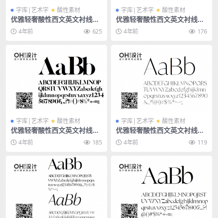
字库|艺术字
酸性素材
字库|艺术字
酸性素材
优雅轻奢酸性西文英文衬线字
优雅轻奢酸性西文英文衬线字
体-Evangelina
体-Culture
4年前
625
4年前
176
字库|艺术字
酸性素材
字库|艺术字
酸性素材
优雅轻奢酸性西文英文衬线字
优雅轻奢酸性西文英文衬线字
体-Commune
体-Classico
4年前
185
4年前
119