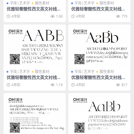
字库|艺术字
酸性素材
字库|艺术字
酸性素材
优雅轻奢酸性西文英文衬线字
优雅轻奢酸性西文英文衬线字
体-Sage
体-Tangerine
4年前
1.9K
4年前
779
字库|艺术字
酸性素材
字库|艺术字
酸性素材
优雅轻奢酸性西文英文衬线字
优雅轻奢酸性西文英文衬线字
体-MonteCarlo
体-Gallery
4年前
1.1K
4年前
817