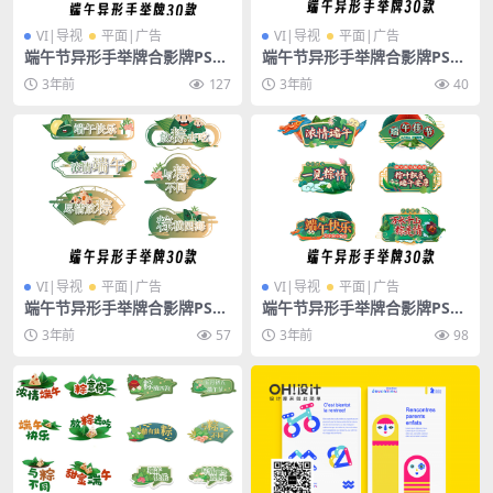
VI|导视
平面|广告
VI|导视
平面|广告
端午节异形手举牌合影牌PSD
端午节异形手举牌合影牌PSD
矢量AI素材30款
矢量AI素材30款
3年前
127
3年前
40
VI|导视
平面|广告
VI|导视
平面|广告
端午节异形手举牌合影牌PSD
端午节异形手举牌合影牌PSD
矢量AI素材30款
矢量AI素材30款
3年前
57
3年前
98