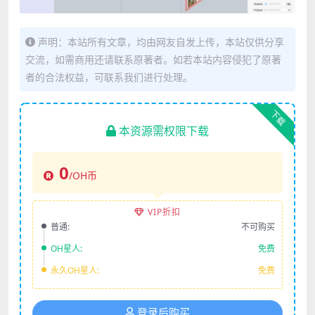
声明：本站所有文章，均由网友自发上传，本站仅供分享
交流，如需商用还请联系原著者。如若本站内容侵犯了原著
者的合法权益，可联系我们进行处理。
下载
本资源需权限下载
0
/OH币
VIP折扣
普通:
不可购买
OH星人:
免费
永久OH星人:
免费
登录后购买