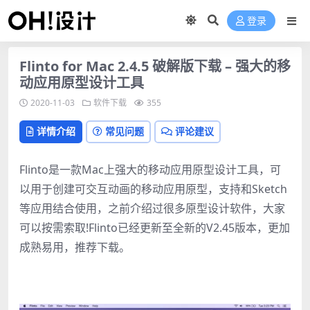
登录
Flinto for Mac 2.4.5 破解版下载 – 强大的移
动应用原型设计工具
2020-11-03
软件下载
355
详情介绍
常见问题
评论建议
Flinto是一款Mac上强大的移动应用原型设计工具，可
以用于创建可交互动画的移动应用原型，支持和Sketch
等应用结合使用，之前介绍过很多原型设计软件，大家
可以按需索取!Flinto已经更新至全新的V2.45版本，更加
成熟易用，推荐下载。