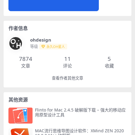
作者信息
ohdesign
等级
永久OH星人
7874
11
5
文章
评论
收藏
查看作者其他文章
其他资源
Flinto for Mac 2.4.5 破解版下载 – 强大的移动应
用原型设计工具
MAC流行思维导图设计软件：XMind ZEN 2020