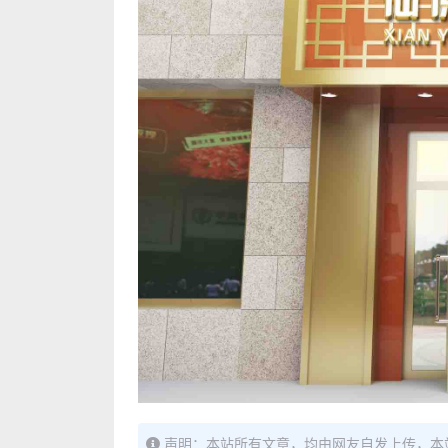
声明：本站所有文章，均由网友自发上传，本