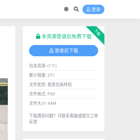
登录
下载
本资源登录后免费下载
登录后下载
包含资源:
(1个)
累计销量:
251
文件类型:
瓶类包装样机
文件格式:
PSD
文件大小:
44M
下载遇到问题？可联系客服或提交工单
反馈