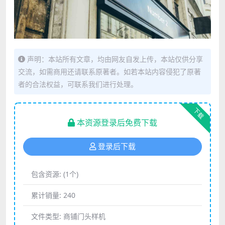
声明：本站所有文章，均由网友自发上传，本站仅供分享
交流，如需商用还请联系原著者。如若本站内容侵犯了原著
者的合法权益，可联系我们进行处理。
下载
本资源登录后免费下载
登录后下载
包含资源:
(1个)
累计销量:
240
文件类型:
商铺门头样机