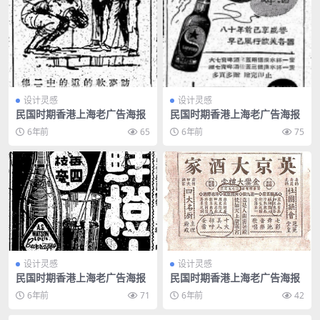
设计灵感
设计灵感
民国时期香港上海老广告海报
民国时期香港上海老广告海报
6年前
65
6年前
75
设计灵感
设计灵感
民国时期香港上海老广告海报
民国时期香港上海老广告海报
6年前
71
6年前
42