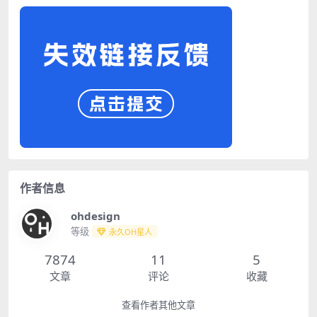
作者信息
ohdesign
等级
永久OH星人
7874
11
5
文章
评论
收藏
查看作者其他文章