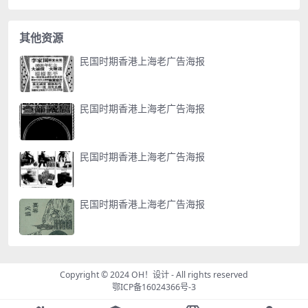
其他资源
民国时期香港上海老广告海报
民国时期香港上海老广告海报
民国时期香港上海老广告海报
民国时期香港上海老广告海报
Copyright © 2024
OH！设计
- All rights reserved
鄂ICP备16024366号-3