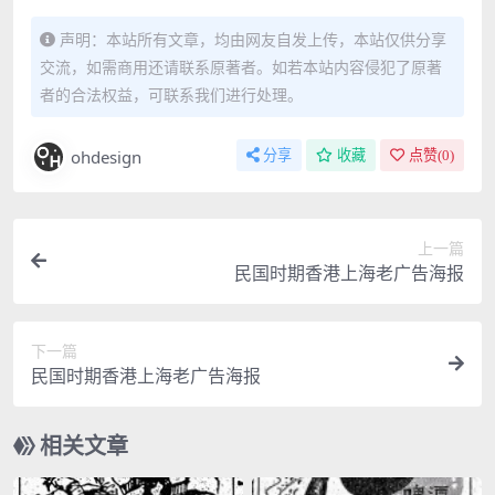
声明：本站所有文章，均由网友自发上传，本站仅供分享
交流，如需商用还请联系原著者。如若本站内容侵犯了原著
者的合法权益，可联系我们进行处理。
ohdesign
分享
收藏
点赞(
0
)
上一篇
民国时期香港上海老广告海报
下一篇
民国时期香港上海老广告海报
相关文章