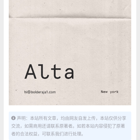
声明：本站所有文章，均由网友自发上传，本站仅供分享
交流，如需商用还请联系原著者。如若本站内容侵犯了原著
者的合法权益，可联系我们进行处理。