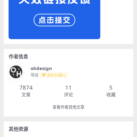
作者信息
ohdesign
等级
永久OH星人
7874
11
5
文章
评论
收藏
查看作者其他文章
其他资源