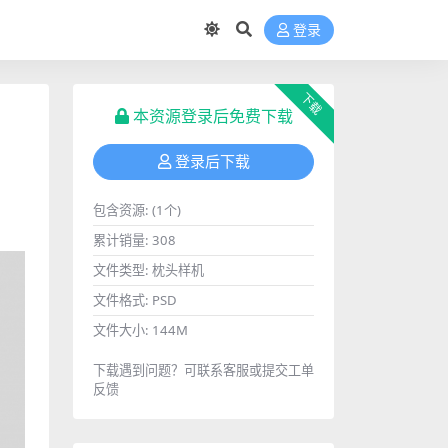
登录
下载
本资源登录后免费下载
登录后下载
包含资源:
(1个)
累计销量:
308
文件类型:
枕头样机
文件格式:
PSD
文件大小:
144M
下载遇到问题？可联系客服或提交工单
反馈