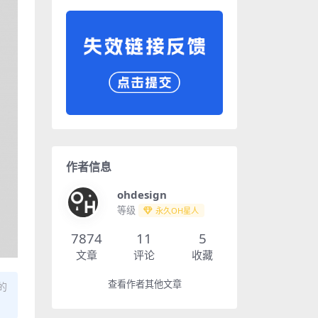
作者信息
ohdesign
等级
永久OH星人
7874
11
5
文章
评论
收藏
查看作者其他文章
的