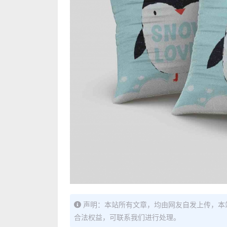
声明：本站所有文章，均由网友自发上传，本
合法权益，可联系我们进行处理。