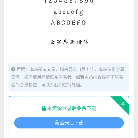
声明：本站所有文章，均由网友自发上传，本站仅供分享
交流，如需商用还请联系原著者。如若本站内容侵犯了原著
者的合法权益，可联系我们进行处理。
下载
本资源登录后免费下载
登录后下载