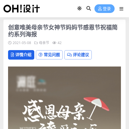
登录
创意唯美母亲节女神节妈妈节感恩节祝福简
约系列海报
2021-05-08
母亲节
42
详情介绍
常见问题
评论建议