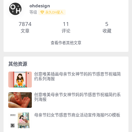
ohdesign
等级
永久OH星人
7874
11
5
文章
评论
收藏
查看作者其他文章
其他资源
创意唯美插画母亲节女神节妈妈节感恩节祝福简
约系列海报
创意唯美母亲节女神节妈妈节感恩节祝福简约系
列海报
母亲节妇女节感恩节商业活动宣传海报PSD模板