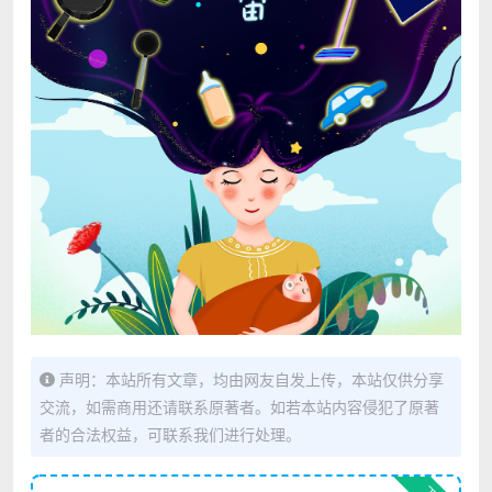
声明：本站所有文章，均由网友自发上传，本站仅供分享
交流，如需商用还请联系原著者。如若本站内容侵犯了原著
者的合法权益，可联系我们进行处理。