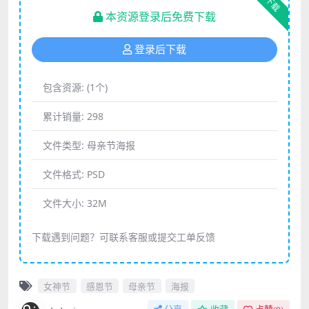
下载
本资源登录后免费下载
登录后下载
包含资源:
(1个)
累计销量:
298
文件类型:
母亲节海报
文件格式:
PSD
文件大小:
32M
下载遇到问题？可联系客服或提交工单反馈
女神节
感恩节
母亲节
海报