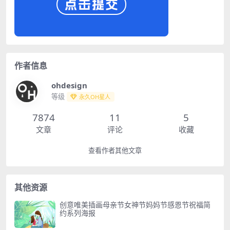
作者信息
ohdesign
等级
永久OH星人
7874
11
5
文章
评论
收藏
查看作者其他文章
其他资源
创意唯美插画母亲节女神节妈妈节感恩节祝福简
约系列海报