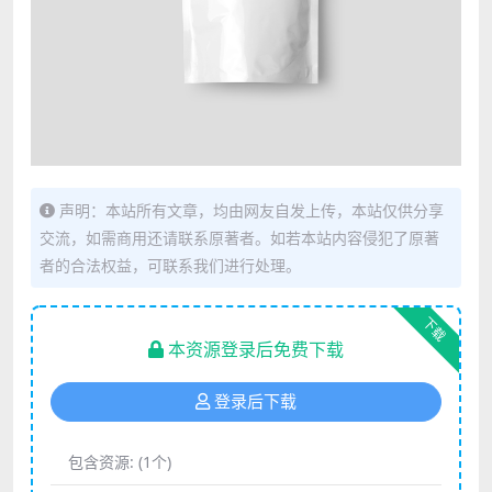
声明：本站所有文章，均由网友自发上传，本站仅供分享
交流，如需商用还请联系原著者。如若本站内容侵犯了原著
者的合法权益，可联系我们进行处理。
下载
本资源登录后免费下载
登录后下载
包含资源:
(1个)