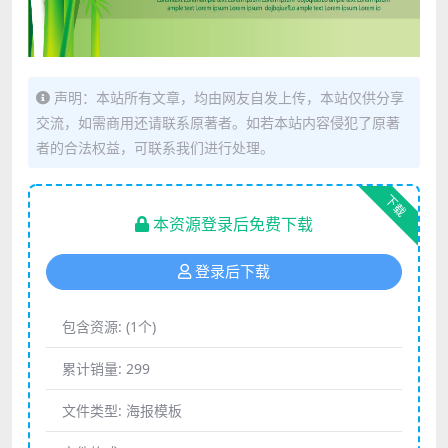
声明：本站所有文章，均由网友自发上传，本站仅供分享
交流，如需商用还请联系原著者。如若本站内容侵犯了原著
者的合法权益，可联系我们进行处理。
下载
本资源登录后免费下载
登录后下载
包含资源:
(1个)
累计销量:
299
文件类型:
海报模板