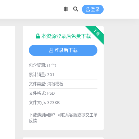
登录
下载
本资源登录后免费下载
登录后下载
包含资源:
(1个)
累计销量:
301
文件类型:
海报模板
文件格式:
PSD
文件大小:
323KB
下载遇到问题？可联系客服或提交工单
反馈