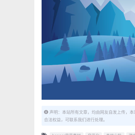
声明：本站所有文章，均由网友自发上传，本
合法权益，可联系我们进行处理。