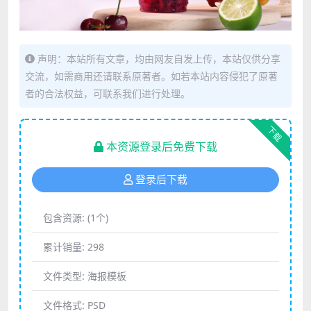
声明：本站所有文章，均由网友自发上传，本站仅供分享
交流，如需商用还请联系原著者。如若本站内容侵犯了原著
者的合法权益，可联系我们进行处理。
下载
本资源登录后免费下载
登录后下载
包含资源:
(1个)
累计销量:
298
文件类型:
海报模板
文件格式:
PSD