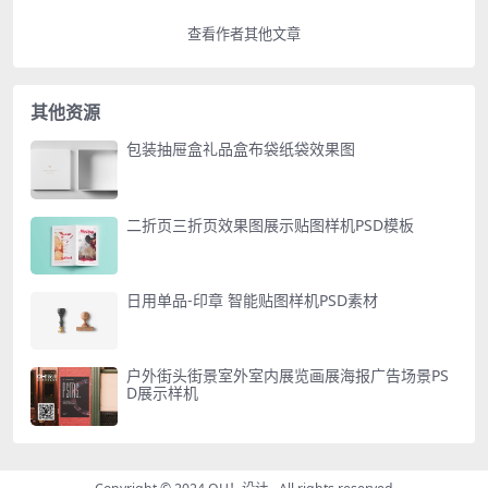
查看作者其他文章
其他资源
包装抽屉盒礼品盒布袋纸袋效果图
二折页三折页效果图展示贴图样机PSD模板
日用单品-印章 智能贴图样机PSD素材
户外街头街景室外室内展览画展海报广告场景PS
D展示样机