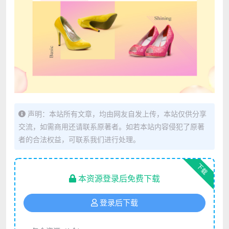
声明：本站所有文章，均由网友自发上传，本站仅供分享
交流，如需商用还请联系原著者。如若本站内容侵犯了原著
者的合法权益，可联系我们进行处理。
下载
本资源登录后免费下载
登录后下载