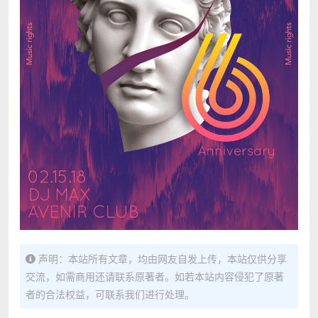
声明：本站所有文章，均由网友自发上传，本站仅供分享
交流，如需商用还请联系原著者。如若本站内容侵犯了原著
者的合法权益，可联系我们进行处理。