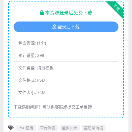
下载
本资源登录后免费下载
登录后下载
包含资源:
(1个)
累计销量:
298
文件类型:
海报模板
文件格式:
PSD
文件大小:
74M
下载遇到问题？可联系客服或提交工单反馈
PSD模版
宣传海报
抽象艺术
高质量海报