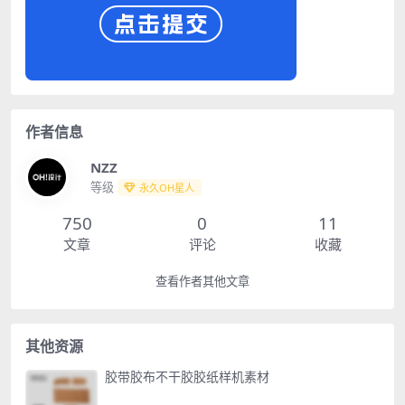
作者信息
NZZ
等级
永久OH星人
750
0
11
文章
评论
收藏
查看作者其他文章
其他资源
胶带胶布不干胶胶纸样机素材