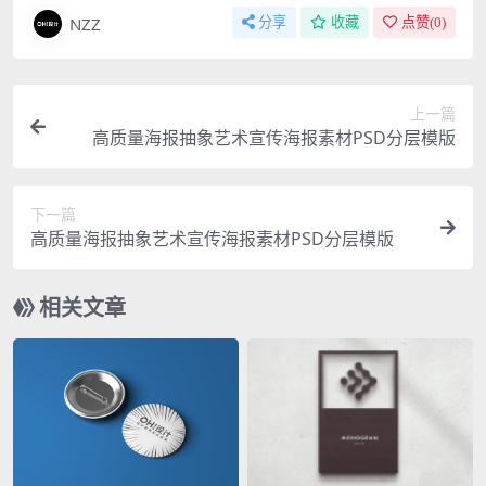
NZZ
分享
收藏
点赞(
0
)
上一篇
高质量海报抽象艺术宣传海报素材PSD分层模版
下一篇
高质量海报抽象艺术宣传海报素材PSD分层模版
相关文章