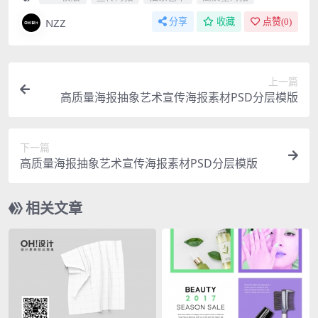
NZZ
分享
收藏
点赞(
0
)
上一篇
高质量海报抽象艺术宣传海报素材PSD分层模版
下一篇
高质量海报抽象艺术宣传海报素材PSD分层模版
相关文章