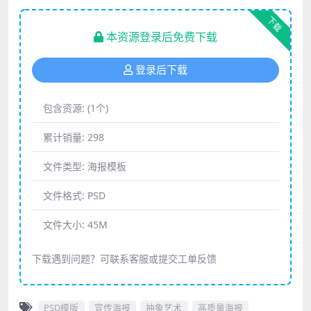
下载
本资源登录后免费下载
登录后下载
包含资源:
(1个)
累计销量:
298
文件类型:
海报模板
文件格式:
PSD
文件大小:
45M
下载遇到问题？可联系客服或提交工单反馈
PSD模版
宣传海报
抽象艺术
高质量海报