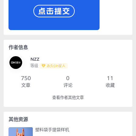
作者信息
NZZ
等级
永久OH星人
750
0
11
文章
评论
收藏
查看作者其他文章
其他资源
塑料袋手提袋样机