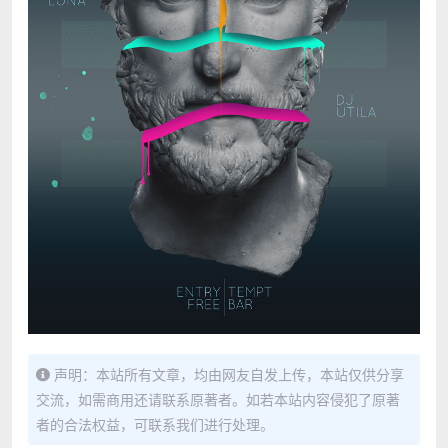
声明：本站所有文章，均由网友自发上传，本站仅供分享
交流，如需商用还请联系原著者。如若本站内容侵犯了原著
者的合法权益，可联系我们进行处理。