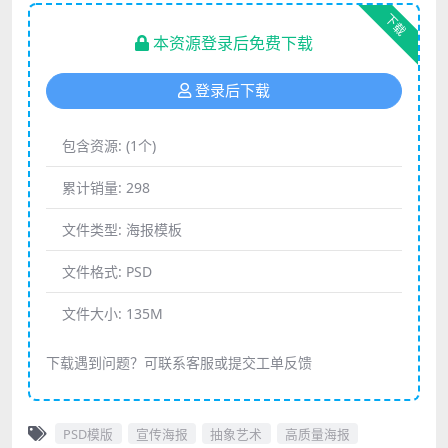
下载
本资源登录后免费下载
登录后下载
包含资源:
(1个)
累计销量:
298
文件类型:
海报模板
文件格式:
PSD
文件大小:
135M
下载遇到问题？可联系客服或提交工单反馈
PSD模版
宣传海报
抽象艺术
高质量海报