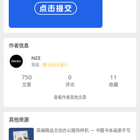
作者信息
NZZ
等级
永久OH星人
750
0
11
文章
评论
收藏
查看作者其他文章
其他资源
高端精品文创办公服饰样机 — 书籍书本画册手写