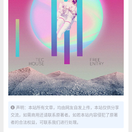
声明：本站所有文章，均由网友自发上传，本站仅供分享
交流，如需商用还请联系原著者。如若本站内容侵犯了原著
者的合法权益，可联系我们进行处理。