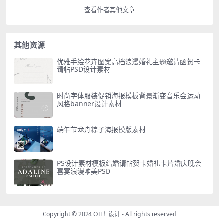
查看作者其他文章
其他资源
优雅手绘花卉图案高档浪漫婚礼主题邀请函贺卡
请帖PSD设计素材
时尚字体服装促销海报模板背景渐变音乐会运动
风格banner设计素材
端午节龙舟粽子海报模版素材
PS设计素材模板结婚请帖贺卡婚礼卡片婚庆晚会
喜宴浪漫唯美PSD
Copyright © 2024
OH！设计
- All rights reserved