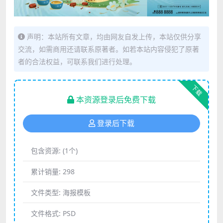
声明：本站所有文章，均由网友自发上传，本站仅供分享
交流，如需商用还请联系原著者。如若本站内容侵犯了原著
者的合法权益，可联系我们进行处理。
下载
本资源登录后免费下载
登录后下载
包含资源:
(1个)
累计销量:
298
文件类型:
海报模板
文件格式:
PSD