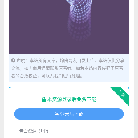
声明：本站所有文章，均由网友自发上传，本站仅供分享
交流，如需商用还请联系原著者。如若本站内容侵犯了原著
者的合法权益，可联系我们进行处理。
下载
本资源登录后免费下载
登录后下载
包含资源:
(1个)