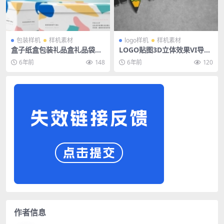
包装样机
样机素材
logo样机
样机素材
盒子纸盒包装礼品盒礼品袋纸
LOGO贴图3D立体效果VI导视
袋样机
智能贴图PS样机素材
6年前
148
6年前
120
作者信息