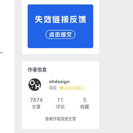
作者信息
ohdesign
等级
永久OH星人
7874
11
5
文章
评论
收藏
查看作者其他文章