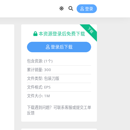
登录
下载
本资源登录后免费下载
登录后下载
包含资源:
(1个)
累计销量:
300
文件类型:
包装刀版
文件格式:
EPS
文件大小:
1M
下载遇到问题？可联系客服或提交工单
反馈