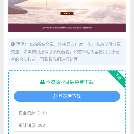
声明：本站所有文章，均由网友自发上传，本站仅供分享
交流，如需商用还请联系原著者。如若本站内容侵犯了原著
者的合法权益，可联系我们进行处理。
下载
本资源登录后免费下载
登录后下载
包含资源:
(1个)
累计销量:
298