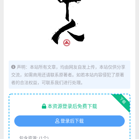
声明：本站所有文章，均由网友自发上传，本站仅供分享
交流，如需商用还请联系原著者。如若本站内容侵犯了原著
者的合法权益，可联系我们进行处理。
下载
本资源登录后免费下载
登录后下载
包含资源:
(1个)