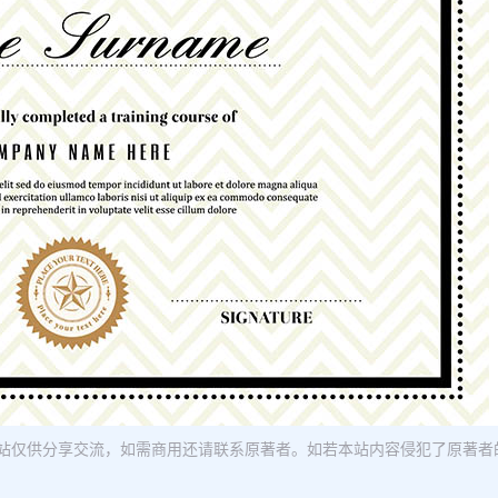
站仅供分享交流，如需商用还请联系原著者。如若本站内容侵犯了原著者