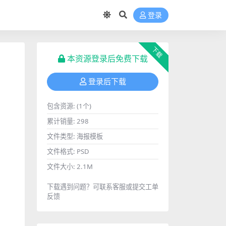
登录
下载
本资源登录后免费下载
登录后下载
包含资源:
(1个)
累计销量:
298
文件类型:
海报模板
文件格式:
PSD
文件大小:
2.1M
下载遇到问题？可联系客服或提交工单
反馈