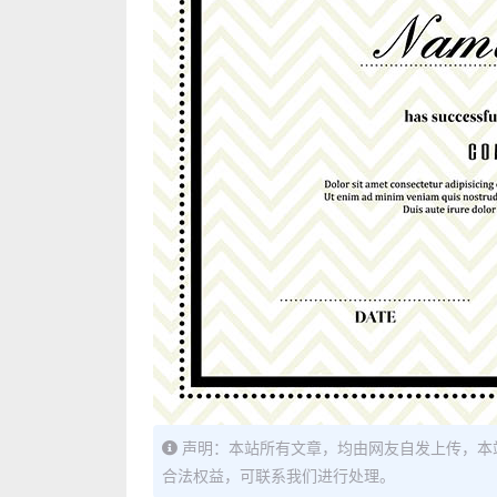
声明：本站所有文章，均由网友自发上传，本
合法权益，可联系我们进行处理。