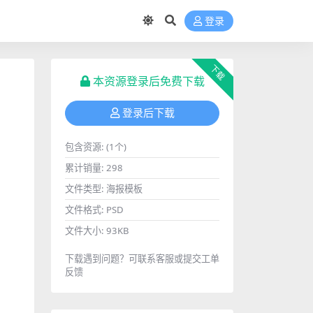
登录
下载
本资源登录后免费下载
登录后下载
包含资源:
(1个)
累计销量:
298
文件类型:
海报模板
文件格式:
PSD
文件大小:
93KB
下载遇到问题？可联系客服或提交工单
反馈