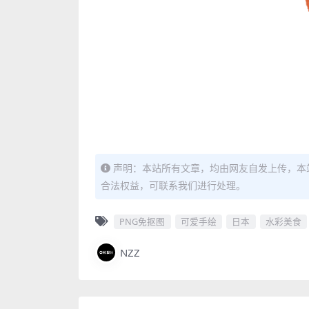
声明：本站所有文章，均由网友自发上传，本
合法权益，可联系我们进行处理。
PNG免抠图
可爱手绘
日本
水彩美食
NZZ