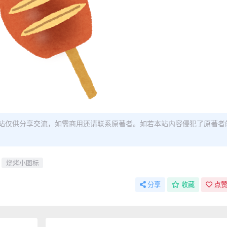
站仅供分享交流，如需商用还请联系原著者。如若本站内容侵犯了原著者
烧烤小图标
分享
收藏
点赞