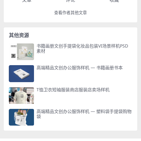
查看作者其他文章
其他资源
书籍画册文创手提袋化妆品包装VI场景样机PSD
素材
高端精品文创办公服饰样机 — 书籍画册书本
T恤卫衣短袖服装商店服装店卖场样机
高端精品文创办公服饰样机 — 塑料袋手提袋购物
袋