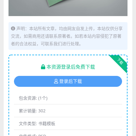
声明：本站所有文章，均由网友自发上传，本站仅供分享
交流，如需商用还请联系原著者。如若本站内容侵犯了原著
者的合法权益，可联系我们进行处理。
下载
本资源登录后免费下载
登录后下载
包含资源:
(1个)
累计销量:
302
文件类型:
书籍模板