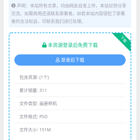
声明：本站所有文章，均由网友自发上传，本站仅供分享
交流，如需商用还请联系原著者。如若本站内容侵犯了原著
者的合法权益，可联系我们进行处理。
下载
本资源登录后免费下载
登录后下载
包含资源:
(1个)
累计销量:
311
文件类型:
画册样机
文件格式:
PSD
文件大小:
151M