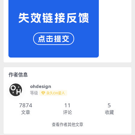
作者信息
ohdesign
等级
永久OH星人
7874
11
5
文章
评论
收藏
查看作者其他文章