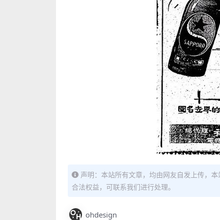
声明：本站所有文章，均由网友自发上传，本
合法权益，可联系我们进行处理。
ohdesign