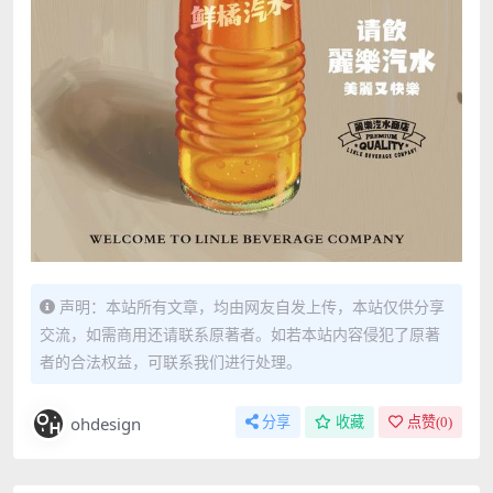
声明：本站所有文章，均由网友自发上传，本站仅供分享
交流，如需商用还请联系原著者。如若本站内容侵犯了原著
者的合法权益，可联系我们进行处理。
ohdesign
分享
收藏
点赞(
0
)