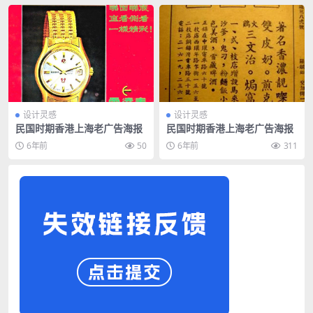
设计灵感
设计灵感
民国时期香港上海老广告海报
民国时期香港上海老广告海报
6年前
50
6年前
311