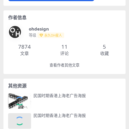
作者信息
ohdesign
等级
永久OH星人
7874
11
5
文章
评论
收藏
查看作者其他文章
其他资源
民国时期香港上海老广告海报
民国时期香港上海老广告海报