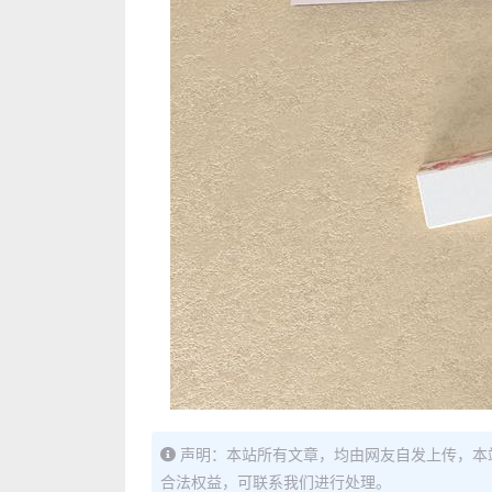
声明：本站所有文章，均由网友自发上传，本
合法权益，可联系我们进行处理。