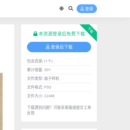
登录
下载
本资源登录后免费下载
登录后下载
包含资源:
(1个)
累计销量:
301
文件类型:
扇子样机
文件格式:
PSD
文件大小:
224M
下载遇到问题？可联系客服或提交工单
反馈