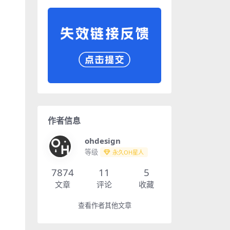
作者信息
ohdesign
等级
永久OH星人
7874
11
5
文章
评论
收藏
查看作者其他文章