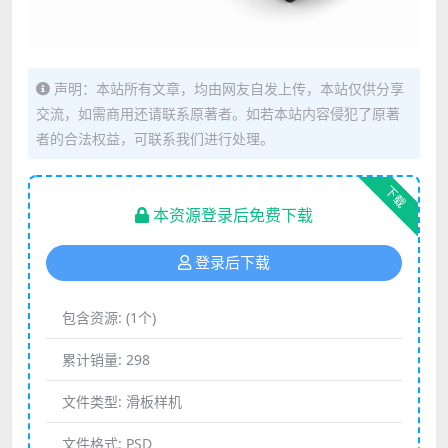
声明：本站所有文章，均由网友自发上传，本站仅供分享
交流，如需商用还请联系原著者。如若本站内容侵犯了原著
者的合法权益，可联系我们进行处理。
下载
本资源登录后免费下载
登录后下载
包含资源:
(1个)
累计销量:
298
文件类型:
滑板样机
文件格式:
PSD