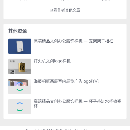
查看作者其他文章
其他资源
高端精品文创办公服饰样机 — 支架架子相框
打火机文创logo样机
海报相框画展室内展览广告logo样机
高端精品文创办公服饰样机 — 杯子茶缸水杯搪瓷
杯