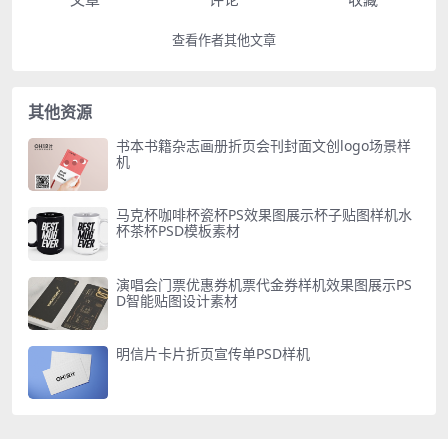
查看作者其他文章
其他资源
书本书籍杂志画册折页会刊封面文创logo场景样
机
马克杯咖啡杯瓷杯PS效果图展示杯子贴图样机水
杯茶杯PSD模板素材
演唱会门票优惠券机票代金券样机效果图展示PS
D智能贴图设计素材
明信片卡片折页宣传单PSD样机