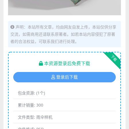
声明：本站所有文章，均由网友自发上传，本站仅供分享
交流，如需商用还请联系原著者。如若本站内容侵犯了原著
者的合法权益，可联系我们进行处理。
下载
本资源登录后免费下载
登录后下载
包含资源:
(1个)
累计销量:
300
文件类型:
雨伞样机