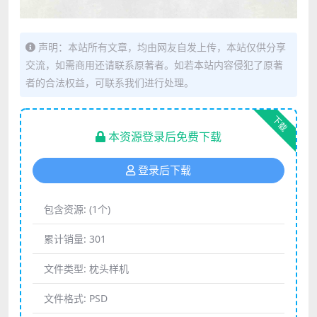
声明：本站所有文章，均由网友自发上传，本站仅供分享
交流，如需商用还请联系原著者。如若本站内容侵犯了原著
者的合法权益，可联系我们进行处理。
下载
本资源登录后免费下载
登录后下载
包含资源:
(1个)
累计销量:
301
文件类型:
枕头样机
文件格式:
PSD