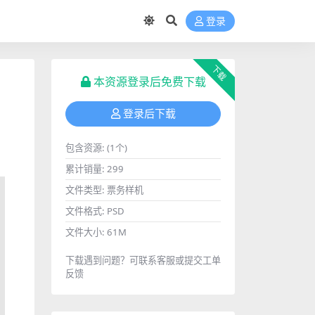
登录
下载
本资源登录后免费下载
登录后下载
包含资源:
(1个)
累计销量:
299
文件类型:
票务样机
文件格式:
PSD
文件大小:
61M
下载遇到问题？可联系客服或提交工单
反馈