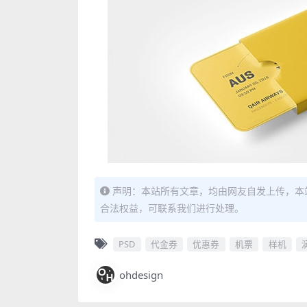
声明：本站所有文章，均由网友自发上传，本
合法权益，可联系我们进行处理。
PSD
代金券
优惠券
机票
样机
ohdesign