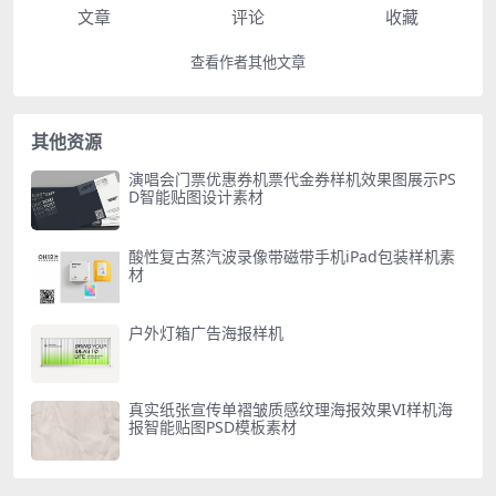
文章
评论
收藏
查看作者其他文章
其他资源
演唱会门票优惠券机票代金券样机效果图展示PS
D智能贴图设计素材
酸性复古蒸汽波录像带磁带手机iPad包装样机素
材
户外灯箱广告海报样机
真实纸张宣传单褶皱质感纹理海报效果VI样机海
报智能贴图PSD模板素材