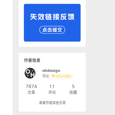
作者信息
ohdesign
等级
永久OH星人
7874
11
5
文章
评论
收藏
查看作者其他文章