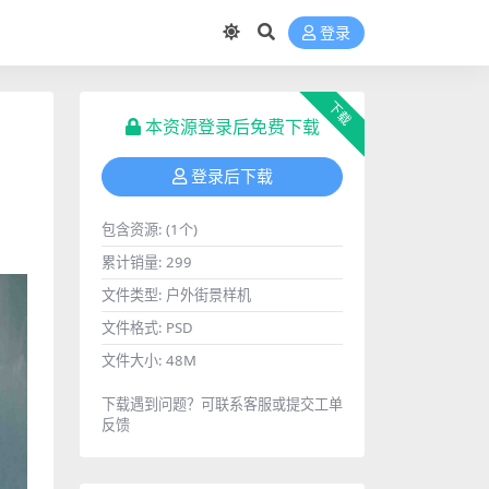
登录
下载
本资源登录后免费下载
登录后下载
包含资源:
(1个)
累计销量:
299
文件类型:
户外街景样机
文件格式:
PSD
文件大小:
48M
下载遇到问题？可联系客服或提交工单
反馈