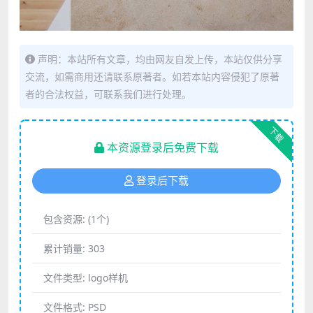
声明：本站所有文章，均由网友自发上传，本站仅供分享
交流，如需商用还请联系原著者。如若本站内容侵犯了原著
者的合法权益，可联系我们进行处理。
下载
本资源登录后免费下载
登录后下载
包含资源:
(1个)
累计销量:
303
文件类型:
logo样机
文件格式:
PSD