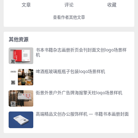
文章
评论
收藏
查看作者其他文章
其他资源
书本书籍杂志画册折页会刊封面文创logo场景样
机
啤酒瓶玻璃瓶瓶子包装logo场景样机
街景外景户外广告牌海报擎天柱logo场景样机
高端精品文创办公服饰样机 — 书籍书本画册封面