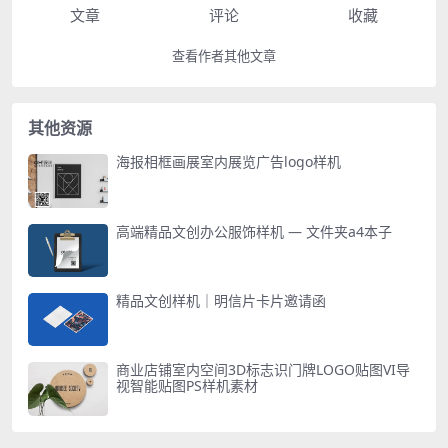
文章
评论
收藏
查看作者其他文章
其他资源
海报相框画展室内展览广告logo样机
高端精品文创办公服饰样机 — 文件夹a4本子
精品文创样机｜明信片卡片邀请函
商业店铺室内空间3D标志识门牌LOGO贴图VI导
视智能贴图PS样机素材