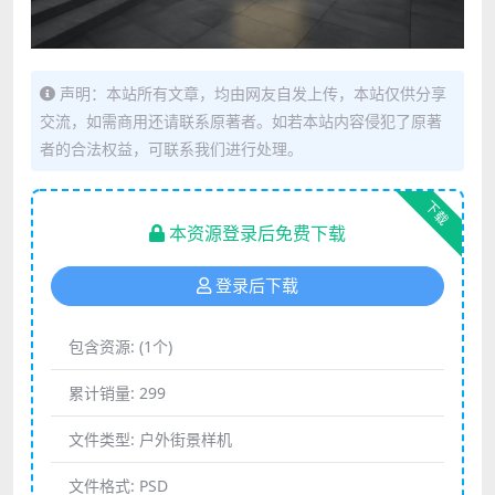
声明：本站所有文章，均由网友自发上传，本站仅供分享
交流，如需商用还请联系原著者。如若本站内容侵犯了原著
者的合法权益，可联系我们进行处理。
下载
本资源登录后免费下载
登录后下载
包含资源:
(1个)
累计销量:
299
文件类型:
户外街景样机
文件格式:
PSD