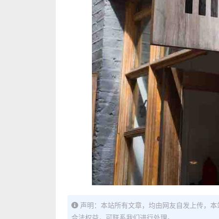
声明：本站所有文章，均由网友自发上传，本
合法权益，可联系我们进行处理。