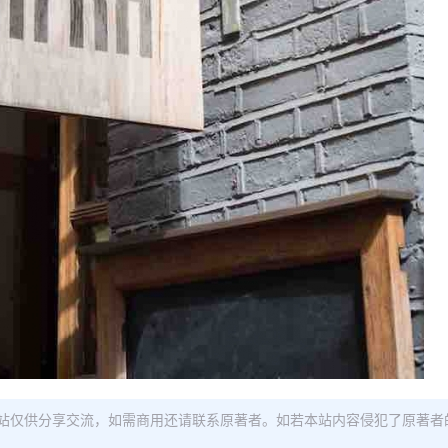
站仅供分享交流，如需商用还请联系原著者。如若本站内容侵犯了原著者