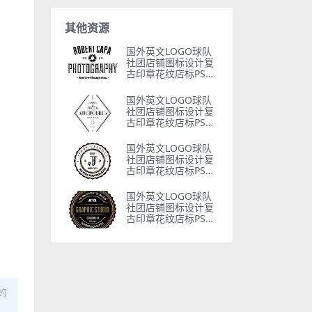
其他资源
国外英文LOGO球队
社团店铺图标设计复
古印章花纹店标PSD
模板素材
国外英文LOGO球队
社团店铺图标设计复
古印章花纹店标PSD
模板素材
国外英文LOGO球队
社团店铺图标设计复
古印章花纹店标PSD
模板素材
国外英文LOGO球队
社团店铺图标设计复
古印章花纹店标PSD
模板素材
的