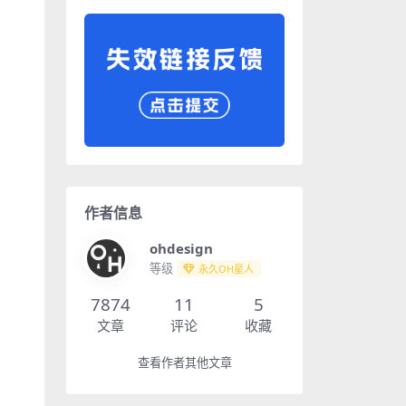
作者信息
ohdesign
等级
永久OH星人
7874
11
5
文章
评论
收藏
查看作者其他文章