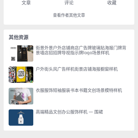
文章
评论
收藏
查看作者其他文章
其他资源
街景外景户外店铺商店广告牌玻璃贴海报门牌背
景墙店招招牌导视指示牌logo场景样机
户外街头风广告样机街景店铺海报橱窗样机
衣服服饰短袖服装书本书籍文创场景模特样机
高端精品文创办公服饰样机 — 围裙