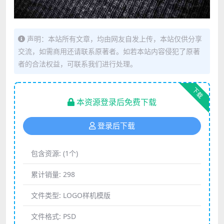
声明：本站所有文章，均由网友自发上传，本站仅供分享
交流，如需商用还请联系原著者。如若本站内容侵犯了原著
者的合法权益，可联系我们进行处理。
下载
本资源登录后免费下载
登录后下载
包含资源:
(1个)
累计销量:
298
文件类型:
LOGO样机模版
文件格式:
PSD