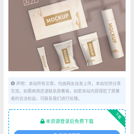
声明：本站所有文章，均由网友自发上传，本站仅供分享
交流，如需商用还请联系原著者。如若本站内容侵犯了原著
者的合法权益，可联系我们进行处理。
下载
本资源登录后免费下载