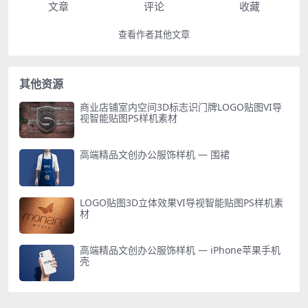
文章
评论
收藏
查看作者其他文章
其他资源
商业店铺室内空间3D标志识门牌LOGO贴图VI导
视智能贴图PS样机素材
高端精品文创办公服饰样机 — 围裙
LOGO贴图3D立体效果VI导视智能贴图PS样机素
材
高端精品文创办公服饰样机 — iPhone苹果手机
壳