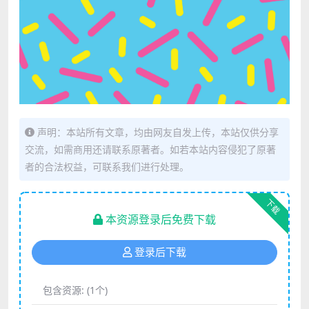
声明：本站所有文章，均由网友自发上传，本站仅供分享
交流，如需商用还请联系原著者。如若本站内容侵犯了原著
者的合法权益，可联系我们进行处理。
下载
本资源登录后免费下载
登录后下载
包含资源:
(1个)