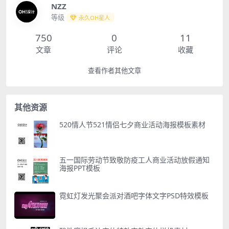
NZZ
等级
永久OH星人
750
0
11
文章
评论
收藏
查看作者其他文章
其他资源
520情人节521情侣七夕商业活动海报模板素材
五一国际劳动节致敬防疫工人商业活动放假通知
海报PPT模板
霓虹灯发光聚会派对酒吧字体文字PSD特效模板