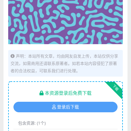
声明：本站所有文章，均由网友自发上传，本站仅供分享
交流，如需商用还请联系原著者。如若本站内容侵犯了原著
者的合法权益，可联系我们进行处理。
下载
本资源登录后免费下载
登录后下载
包含资源:
(1个)