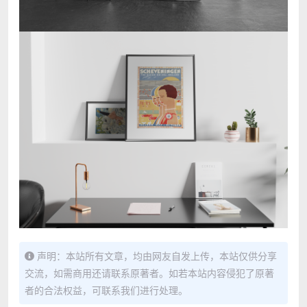
声明：本站所有文章，均由网友自发上传，本站仅供分享
交流，如需商用还请联系原著者。如若本站内容侵犯了原著
者的合法权益，可联系我们进行处理。