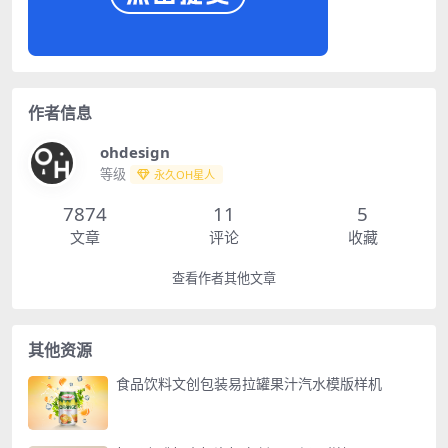
作者信息
ohdesign
等级
永久OH星人
7874
11
5
文章
评论
收藏
查看作者其他文章
其他资源
食品饮料文创包装易拉罐果汁汽水模版样机